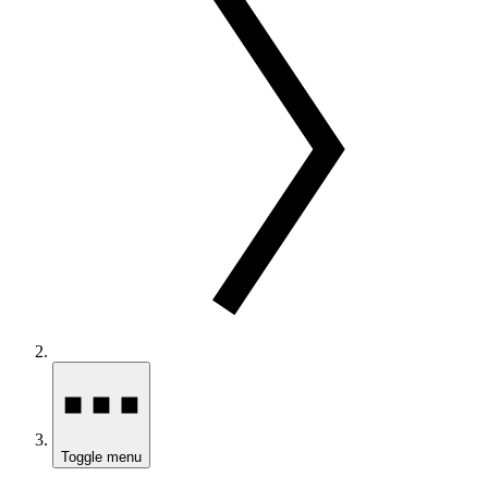
Toggle menu