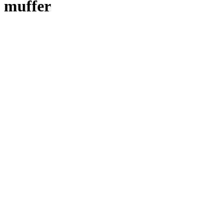
muffer