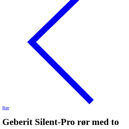
Rør
Geberit Silent-Pro rør med to