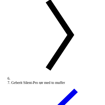
Geberit Silent-Pro rør med to muffer