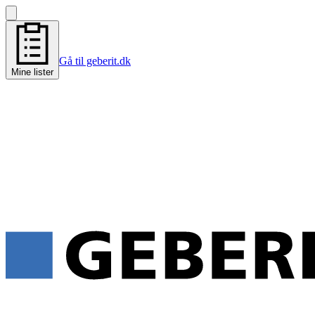
Gå til geberit.dk
Mine lister