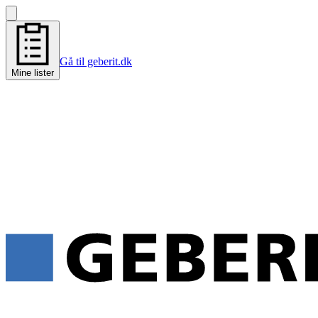
Gå til geberit.dk
Mine lister