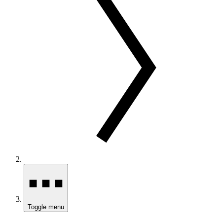
Toggle menu