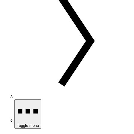
Toggle menu