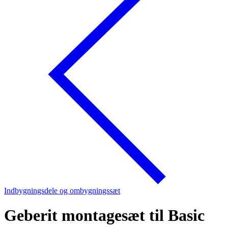
Indbygningsdele og ombygningssæt
Geberit montagesæt til Basic