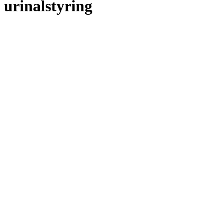
urinalstyring