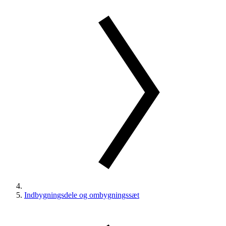
Indbygningsdele og ombygningssæt