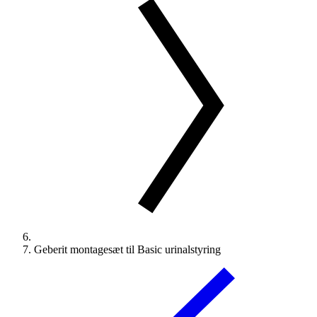
Geberit montagesæt til Basic urinalstyring