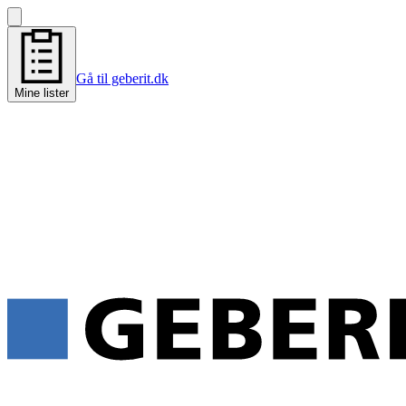
Gå til geberit.dk
Mine lister