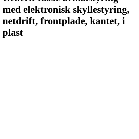
med elektronisk skyllestyring,
netdrift, frontplade, kantet, i
plast