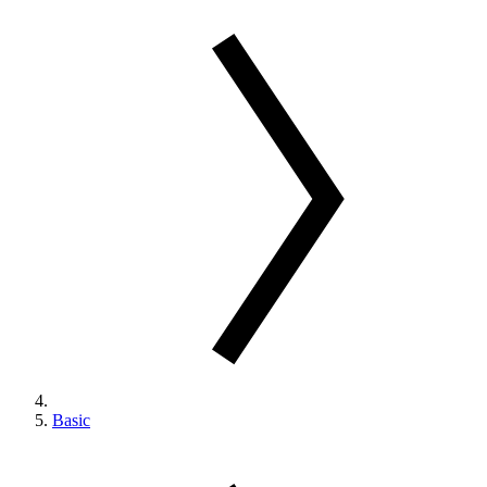
Basic