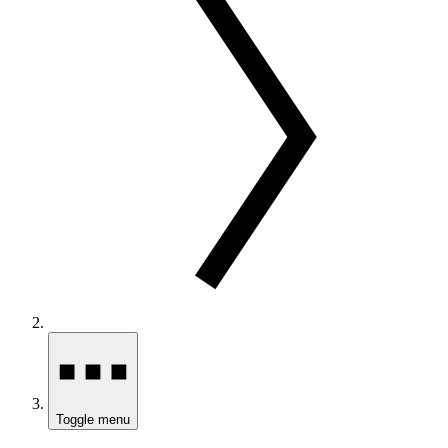
Toggle menu