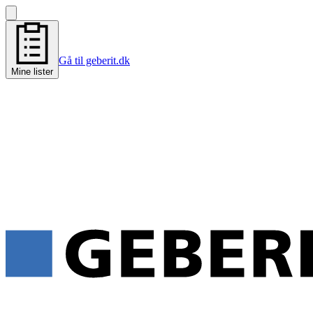
Gå til geberit.dk
Mine lister