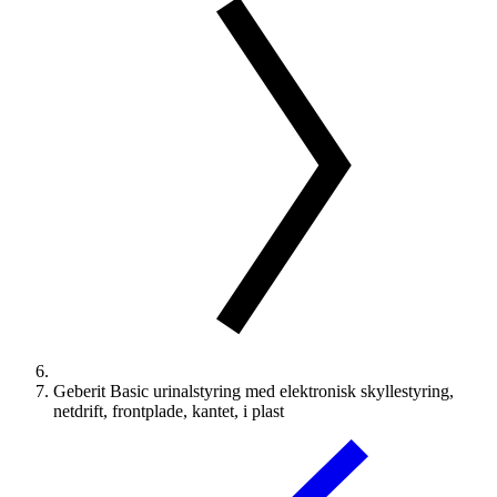
Geberit Basic urinalstyring med elektronisk skyllestyring,
netdrift, frontplade, kantet, i plast