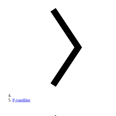
P-vandlåse