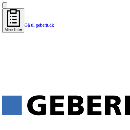
Gå til geberit.dk
Mine lister