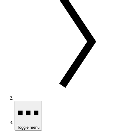
Toggle menu