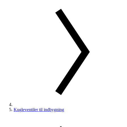
Kugleventiler til indbygning