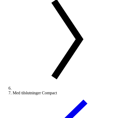
Med tilslutninger Compact