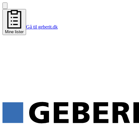
Gå til geberit.dk
Mine lister