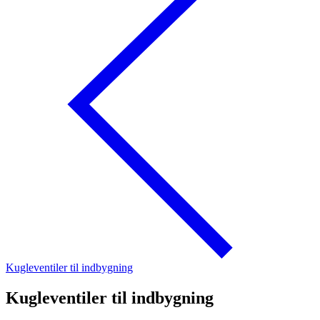
Kugleventiler til indbygning
Kugleventiler til indbygning