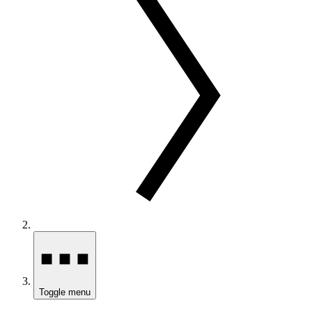
Toggle menu