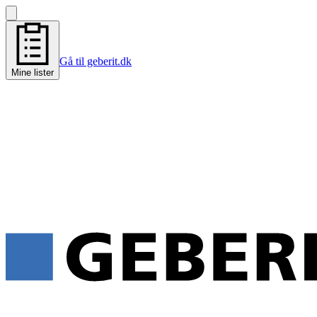
Gå til geberit.dk
Mine lister