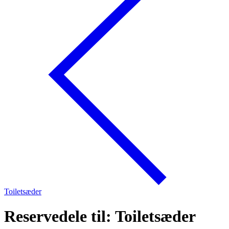
Toiletsæder
Reservedele til: Toiletsæder