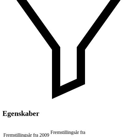
Egenskaber
Fremstillingsår fra
Fremstillingsår fra
2009