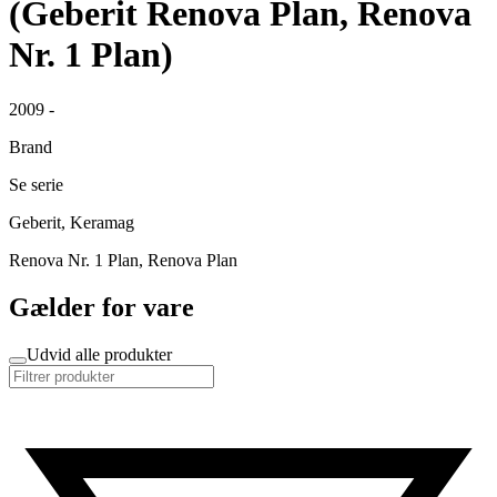
(Geberit Renova Plan, Renova
Nr. 1 Plan)
2009 -
Brand
Se serie
Geberit, Keramag
Renova Nr. 1 Plan, Renova Plan
Gælder for vare
Udvid alle produkter