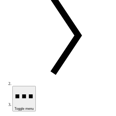
Toggle menu