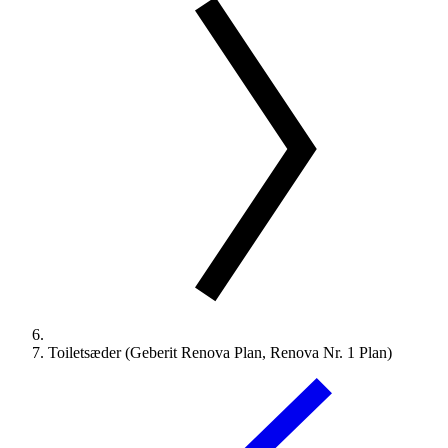
Toiletsæder (Geberit Renova Plan, Renova Nr. 1 Plan)