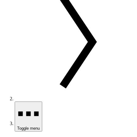
Toggle menu