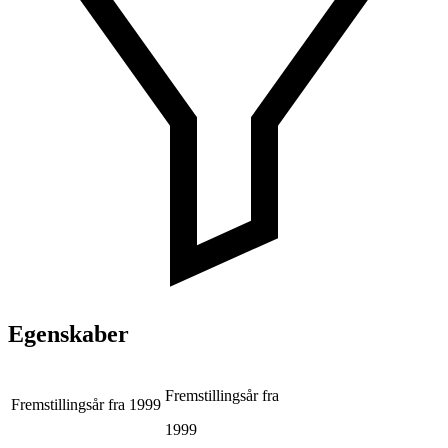
Egenskaber
Fremstillingsår fra
Fremstillingsår fra
1999
1999