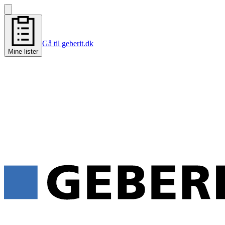
Gå til geberit.dk
Mine lister