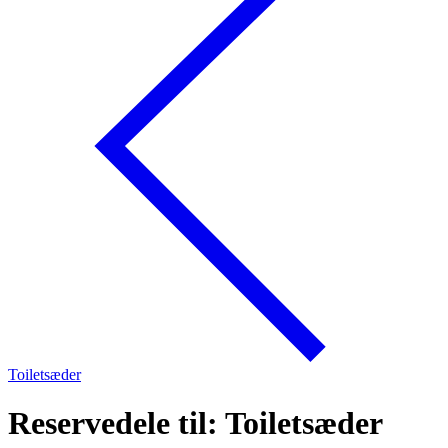
Toiletsæder
Reservedele til: Toiletsæder