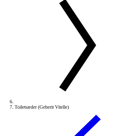
Toiletsæder (Geberit Vitelle)