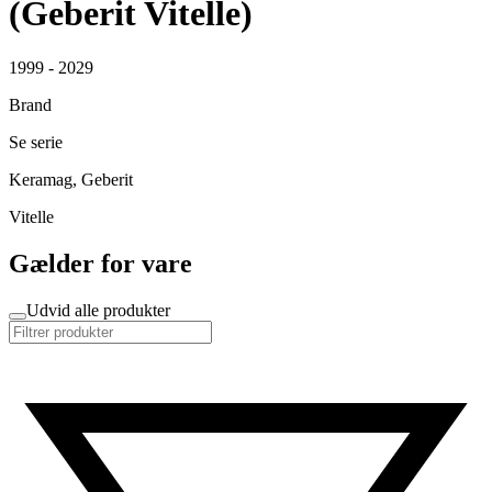
(Geberit Vitelle)
1999 - 2029
Brand
Se serie
Keramag, Geberit
Vitelle
Gælder for vare
Udvid alle produkter