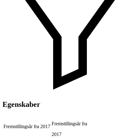
Egenskaber
Fremstillingsår fra
Fremstillingsår fra
2017
2017