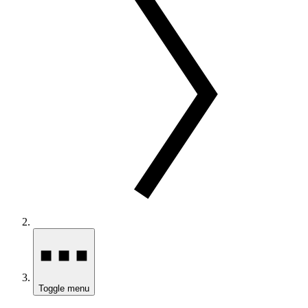
Toggle menu