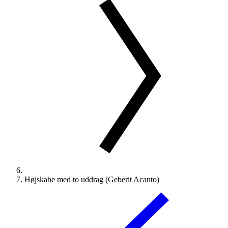
Højskabe med to uddrag (Geberit Acanto)