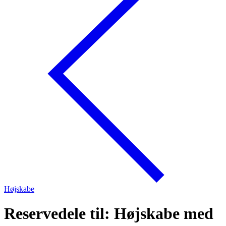
Højskabe
Reservedele til: Højskabe med