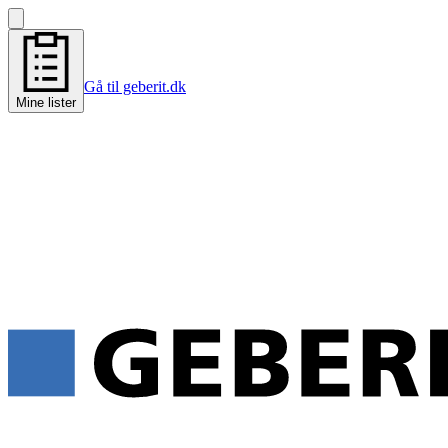
Gå til geberit.dk
Mine lister