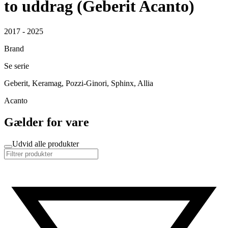
to uddrag (Geberit Acanto)
2017 - 2025
Brand
Se serie
Geberit, Keramag, Pozzi-Ginori, Sphinx, Allia
Acanto
Gælder for vare
Udvid alle produkter