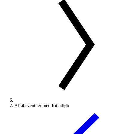
Afløbsventiler med frit udløb