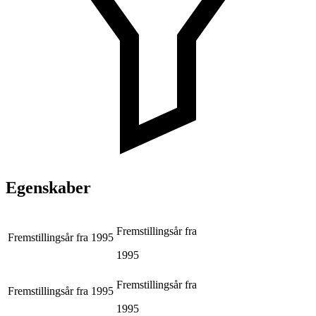
Egenskaber
Fremstillingsår fra
Fremstillingsår fra
1995
1995
Fremstillingsår fra
Fremstillingsår fra
1995
1995