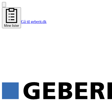
Gå til geberit.dk
Mine lister