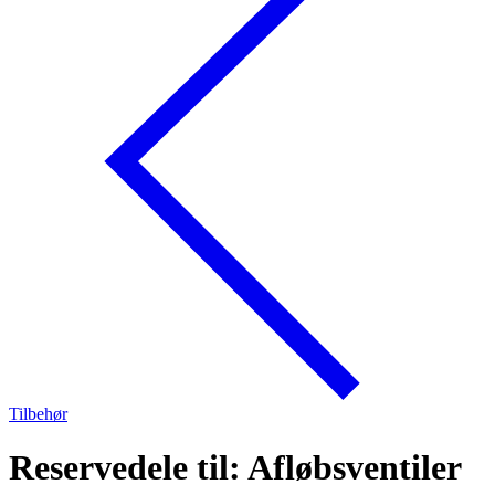
Tilbehør
Reservedele til: Afløbsventiler