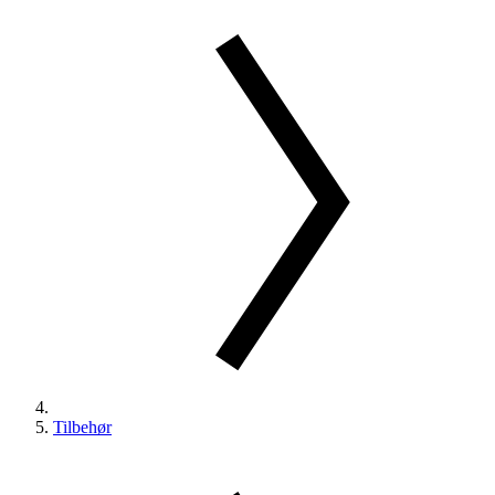
Tilbehør