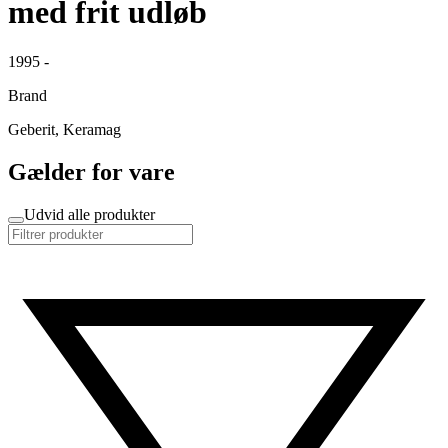
med frit udløb
1995 -
Brand
Geberit, Keramag
Gælder for vare
Udvid alle produkter