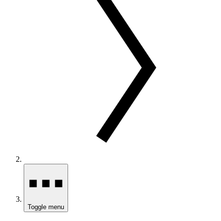
Toggle menu