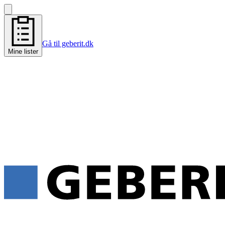
Gå til geberit.dk
Mine lister