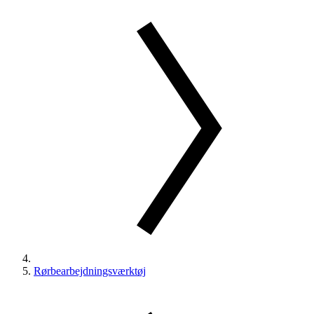
Rørbearbejdningsværktøj