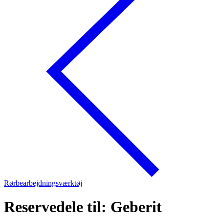
Rørbearbejdningsværktøj
Reservedele til: Geberit