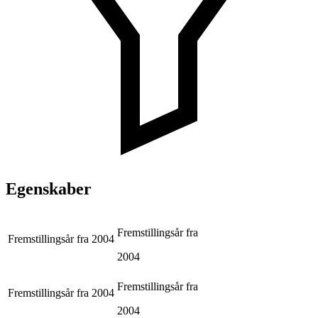
Egenskaber
Fremstillingsår fra
Fremstillingsår fra
2004
2004
Fremstillingsår fra
Fremstillingsår fra
2004
2004