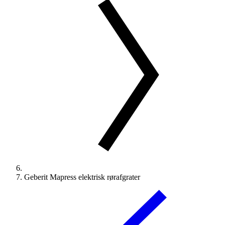
Geberit Mapress elektrisk rørafgrater