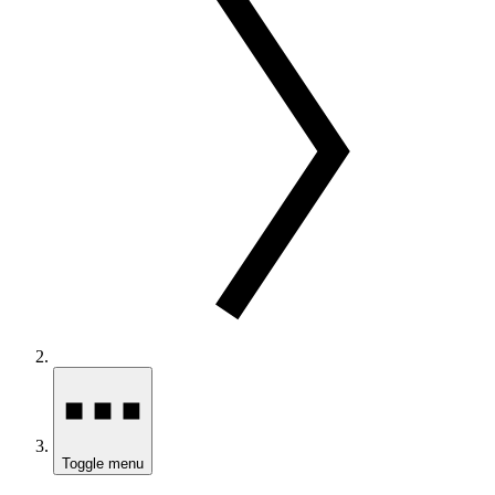
Toggle menu