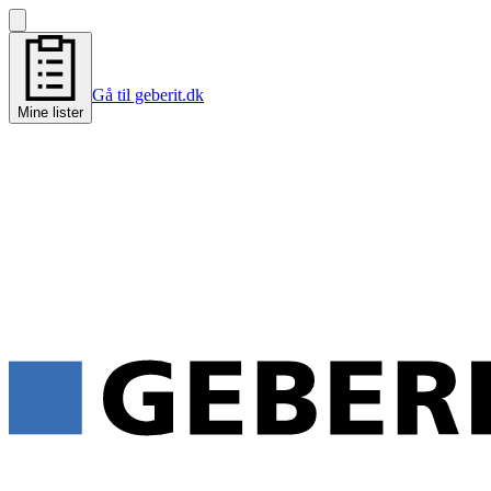
Gå til geberit.dk
Mine lister