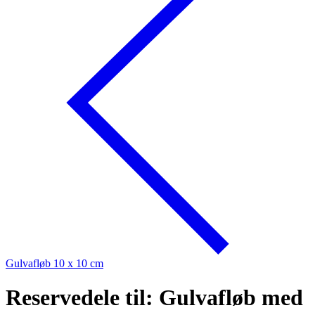
Gulvafløb 10 x 10 cm
Reservedele til: Gulvafløb med