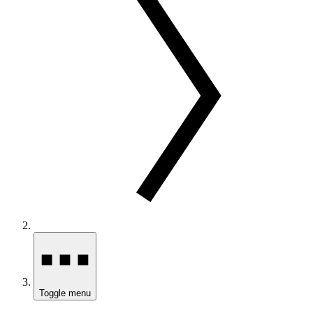
Toggle menu