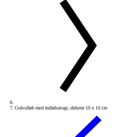
Gulvafløb med indløbstragt, slidsrist 10 x 10 cm