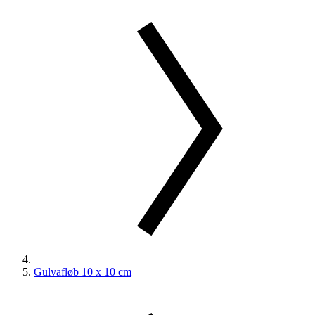
Gulvafløb 10 x 10 cm