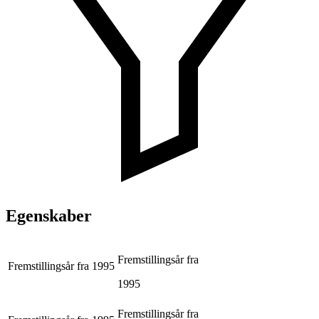
Egenskaber
Fremstillingsår fra
Fremstillingsår fra
1995
1995
Fremstillingsår fra