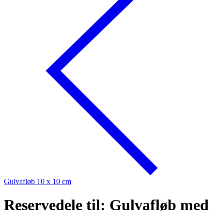
Gulvafløb 10 x 10 cm
Reservedele til: Gulvafløb med