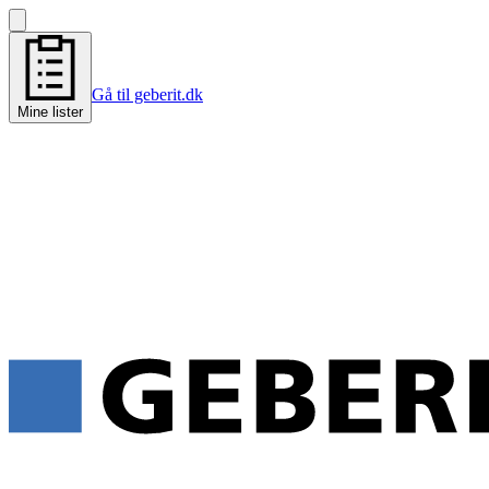
Gå til geberit.dk
Mine lister