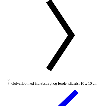
Gulvafløb med indløbstragt og ferole, slidsrist 10 x 10 cm