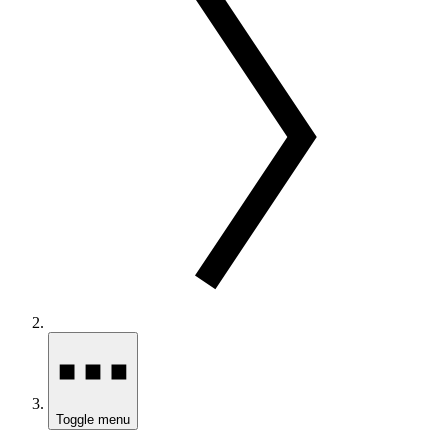
Toggle menu