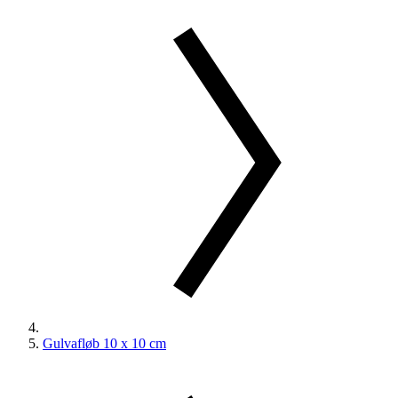
Gulvafløb 10 x 10 cm