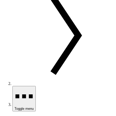
Toggle menu