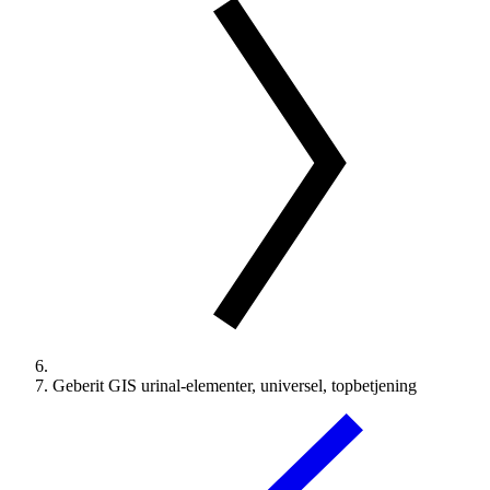
Geberit GIS urinal-elementer, universel, topbetjening