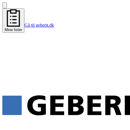
Gå til geberit.dk
Mine lister