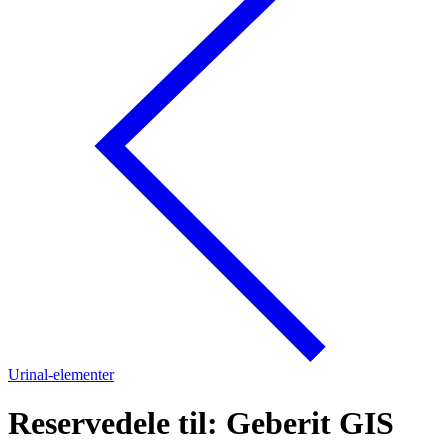
Urinal-elementer
Reservedele til: Geberit GIS