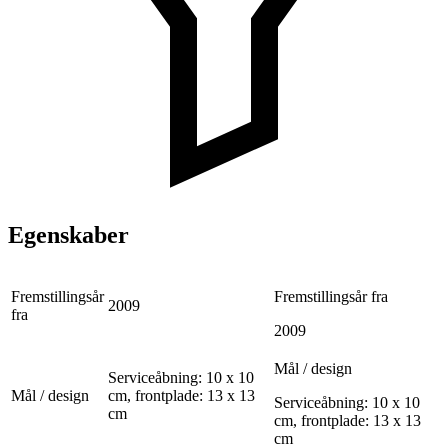
Egenskaber
Fremstillingsår
Fremstillingsår fra
2009
fra
2009
Mål / design
Serviceåbning: 10 x 10
Mål / design
cm, frontplade: 13 x 13
Serviceåbning: 10 x 10
cm
cm, frontplade: 13 x 13
cm