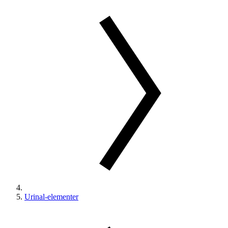
Urinal-elementer