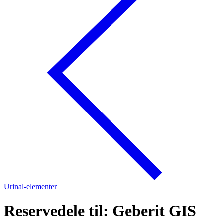
Urinal-elementer
Reservedele til: Geberit GIS