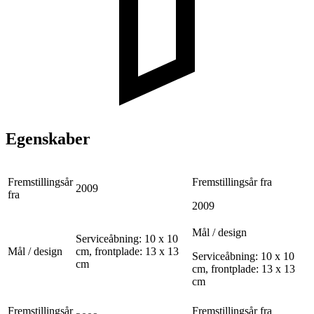
Egenskaber
Fremstillingsår
Fremstillingsår fra
2009
fra
2009
Mål / design
Serviceåbning: 10 x 10
Mål / design
cm, frontplade: 13 x 13
Serviceåbning: 10 x 10
cm
cm, frontplade: 13 x 13
cm
Fremstillingsår
Fremstillingsår fra