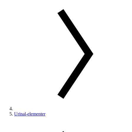
Urinal-elementer