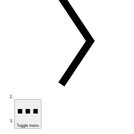
Toggle menu