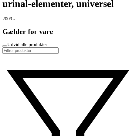
urinal-elementer, universel
2009 -
Gælder for vare
Udvid alle produkter