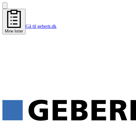
Gå til geberit.dk
Mine lister