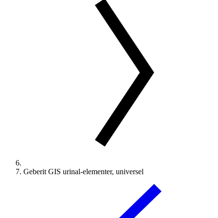
Geberit GIS urinal-elementer, universel