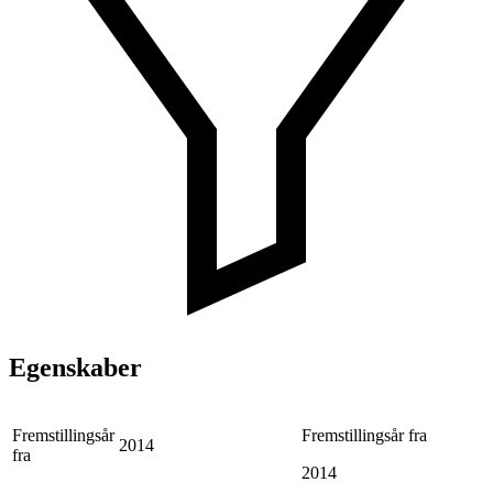
Egenskaber
Fremstillingsår
Fremstillingsår fra
2014
fra
2014