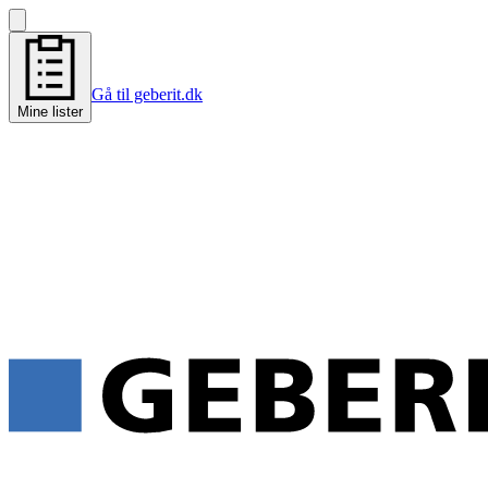
Gå til geberit.dk
Mine lister