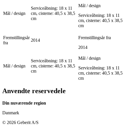
Mål / design
Serviceåbning: 18 x 11
Mål / design
cm, cisterne: 40,5 x 38,5
Serviceåbning: 18 x 11
cm
cm, cisterne: 40,5 x 38,5
cm
Fremstillingsår
Fremstillingsår fra
2014
fra
2014
Mål / design
Serviceåbning: 18 x 11
Mål / design
cm, cisterne: 40,5 x 38,5
Serviceåbning: 18 x 11
cm
cm, cisterne: 40,5 x 38,5
cm
Anvendte reservedele
Din nuværende region
Danmark
©
2026
Geberit A/S