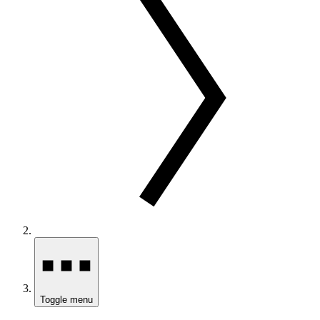
Toggle menu