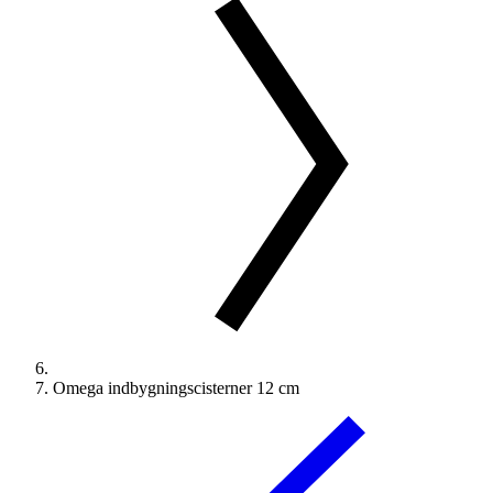
Omega indbygningscisterner 12 cm