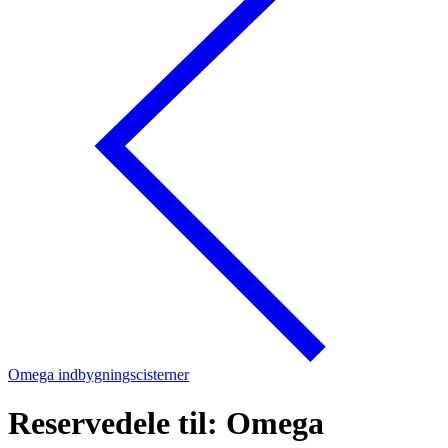
Omega indbygningscisterner
Reservedele til: Omega