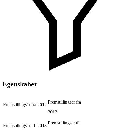
Egenskaber
Fremstillingsår fra
Fremstillingsår fra
2012
2012
Fremstillingsår til
Fremstillingsår til
2018