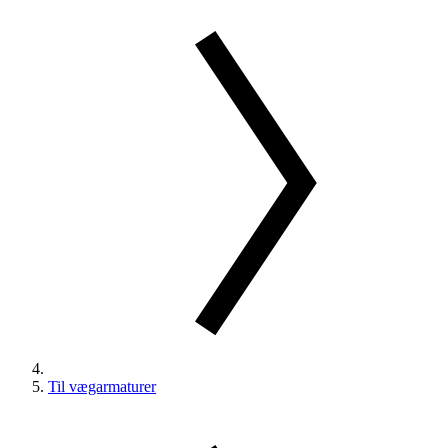
Til vægarmaturer