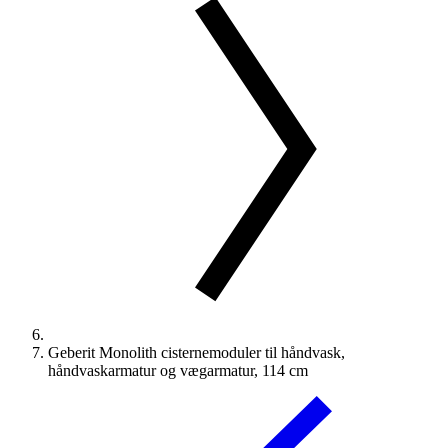
Geberit Monolith cisternemoduler til håndvask,
håndvaskarmatur og vægarmatur, 114 cm