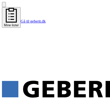
Gå til geberit.dk
Mine lister