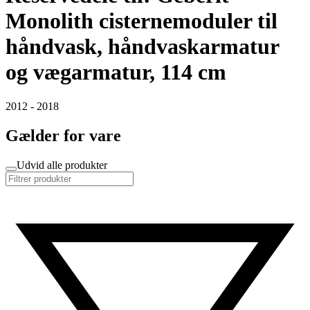
Monolith cisternemoduler til
håndvask, håndvaskarmatur
og vægarmatur, 114 cm
2012 - 2018
Gælder for vare
Udvid alle produkter