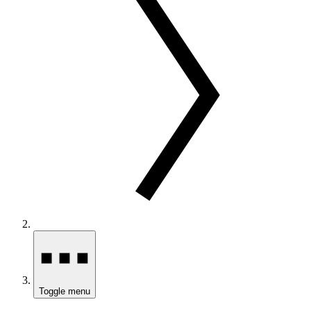
Toggle menu