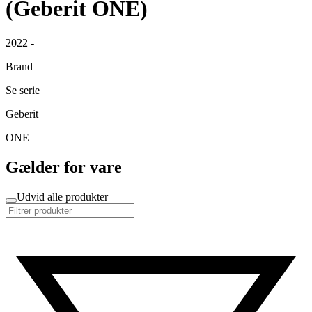
(Geberit ONE)
2022 -
Brand
Se serie
Geberit
ONE
Gælder for vare
Udvid alle produkter