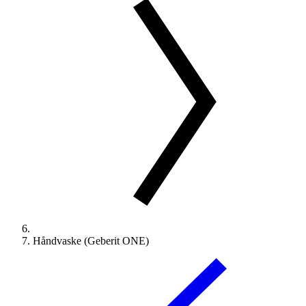
Håndvaske (Geberit ONE)