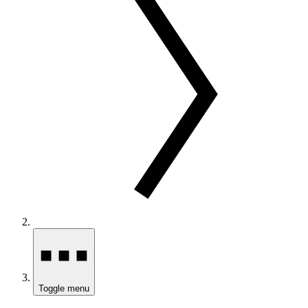
Toggle menu