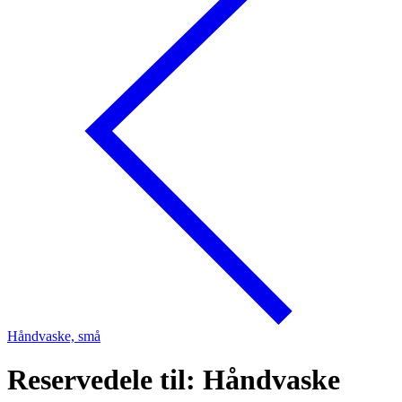
Håndvaske, små
Reservedele til: Håndvaske