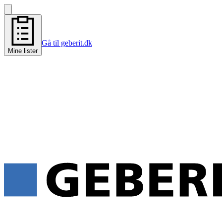
Gå til geberit.dk
Mine lister