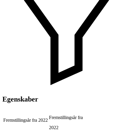
Egenskaber
Fremstillingsår fra
Fremstillingsår fra
2022
2022