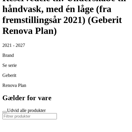
håndvask, med én låge (fra
fremstillingsår 2021) (Geberit
Renova Plan)
2021 - 2027
Brand
Se serie
Geberit
Renova Plan
Gælder for vare
Udvid alle produkter