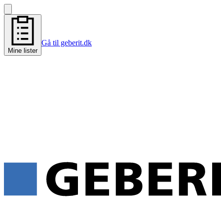
Gå til geberit.dk
Mine lister