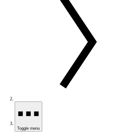
Toggle menu