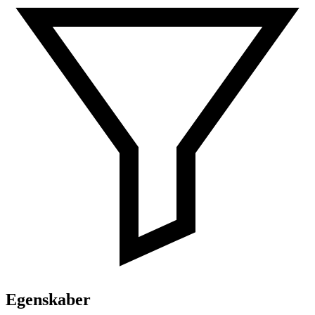
Egenskaber