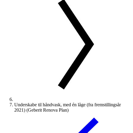
Underskabe til håndvask, med én låge (fra fremstillingsår
2021) (Geberit Renova Plan)