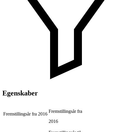
Egenskaber
Fremstillingsår fra
Fremstillingsår fra
2016
2016