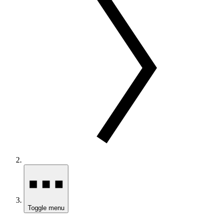
Toggle menu