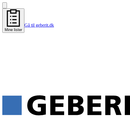
Gå til geberit.dk
Mine lister