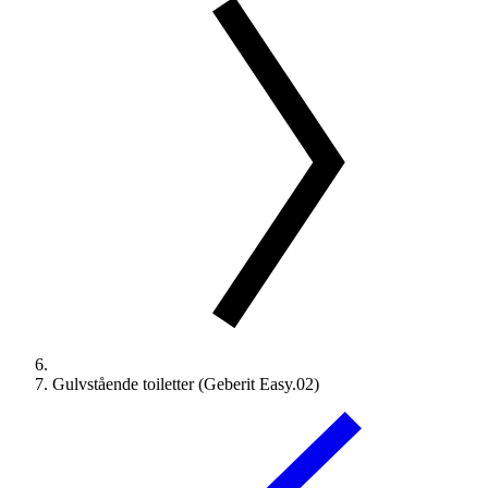
Gulvstående toiletter (Geberit Easy.02)