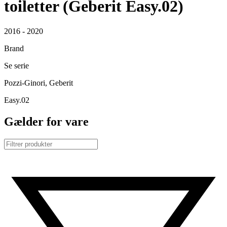
toiletter (Geberit Easy.02)
2016 - 2020
Brand
Se serie
Pozzi-Ginori, Geberit
Easy.02
Gælder for vare