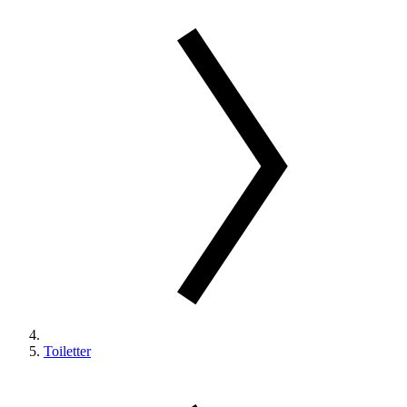
Toiletter