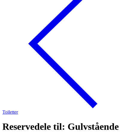
Toiletter
Reservedele til: Gulvstående