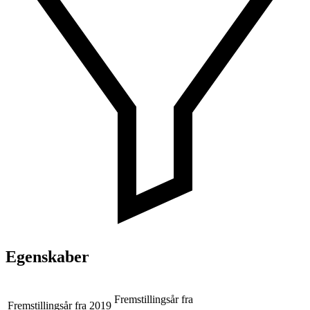
Egenskaber
Fremstillingsår fra
Fremstillingsår fra
2019