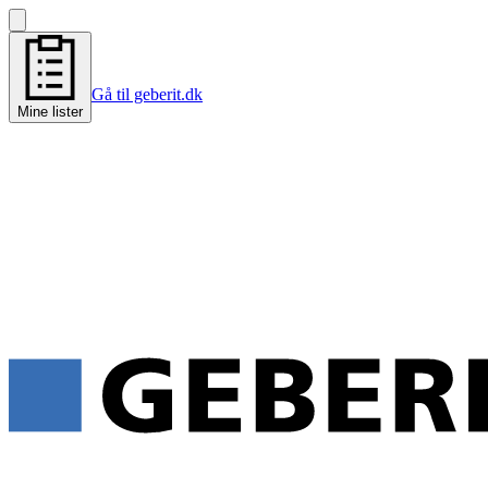
Gå til geberit.dk
Mine lister