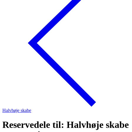
Halvhøje skabe
Reservedele til: Halvhøje skabe