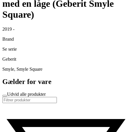
med en låge (Geberit Smyle
Square)
2019 -
Brand
Se serie
Geberit
Smyle, Smyle Square
Gælder for vare
Udvid alle produkter