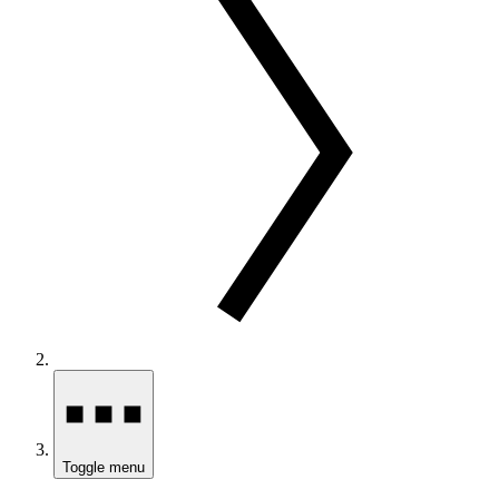
Toggle menu