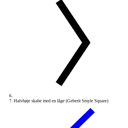
Halvhøje skabe med en låge (Geberit Smyle Square)