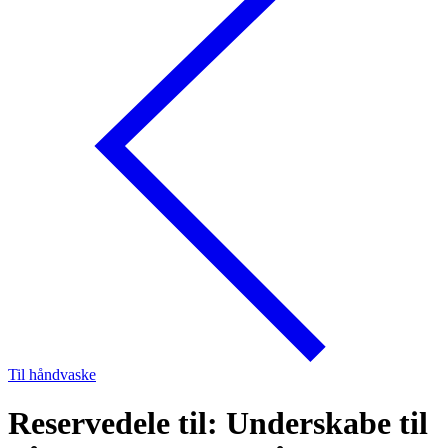
Til håndvaske
Reservedele til: Underskabe til