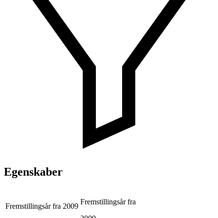
Egenskaber
Fremstillingsår fra
Fremstillingsår fra
2009