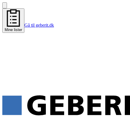
Gå til geberit.dk
Mine lister