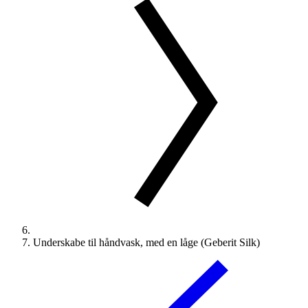
Underskabe til håndvask, med en låge (Geberit Silk)