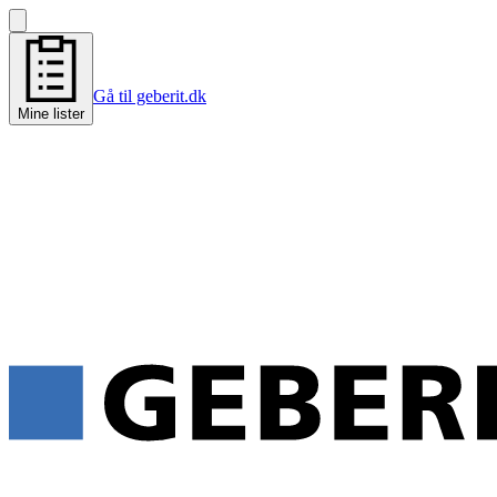
Gå til geberit.dk
Mine lister