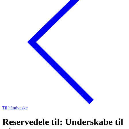
Til håndvaske
Reservedele til: Underskabe til