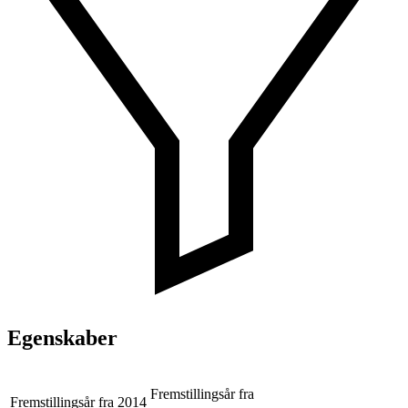
Egenskaber
Fremstillingsår fra
Fremstillingsår fra
2014