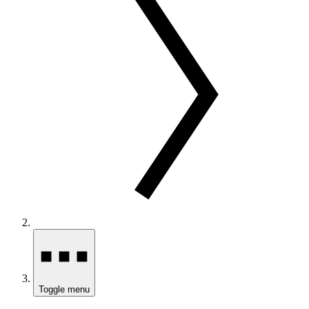
Toggle menu