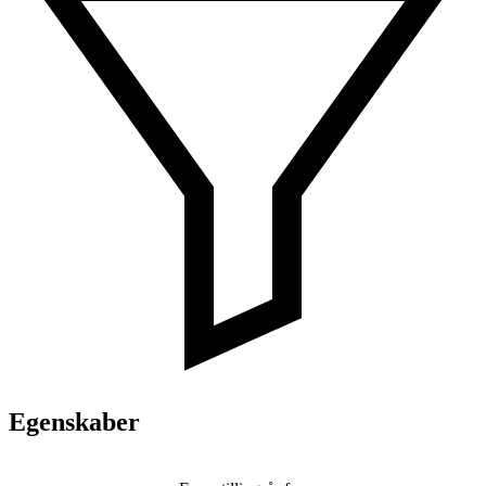
Egenskaber