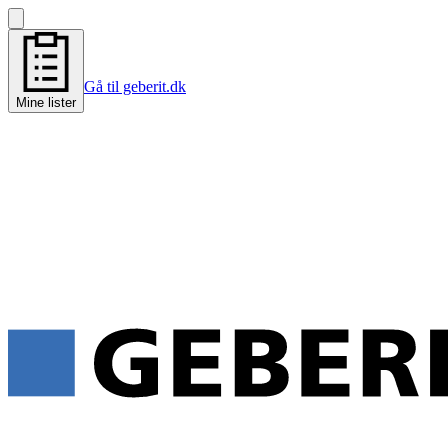
Gå til geberit.dk
Mine lister