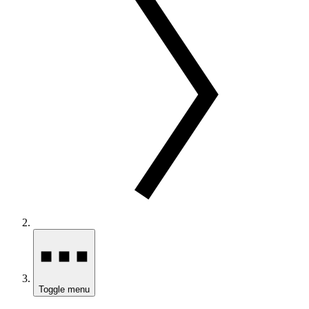
Toggle menu