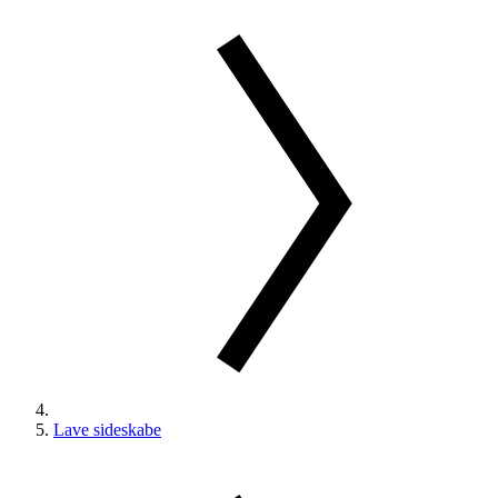
Lave sideskabe