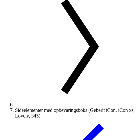
Sideelementer med opbevaringsboks (Geberit iCon, iCon xs,
Lovely, 345)