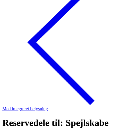
Med integreret belysning
Reservedele til: Spejlskabe