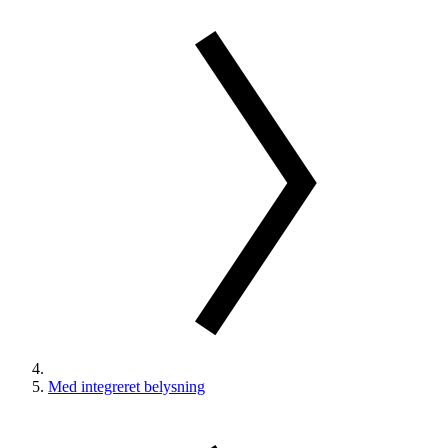
Med integreret belysning