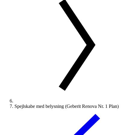
Spejlskabe med belysning (Geberit Renova Nr. 1 Plan)