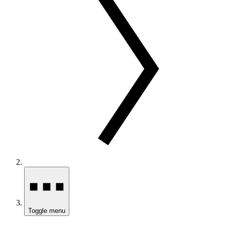
Toggle menu