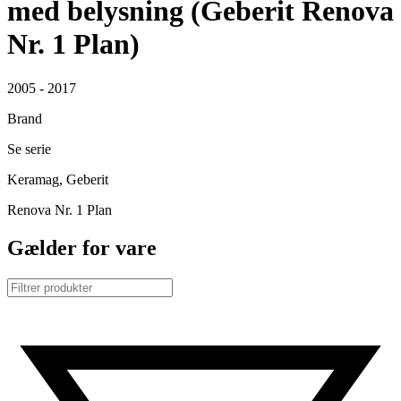
med belysning (Geberit Renova
Nr. 1 Plan)
2005 - 2017
Brand
Se serie
Keramag, Geberit
Renova Nr. 1 Plan
Gælder for vare