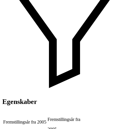
Egenskaber
Fremstillingsår fra
Fremstillingsår fra
2005