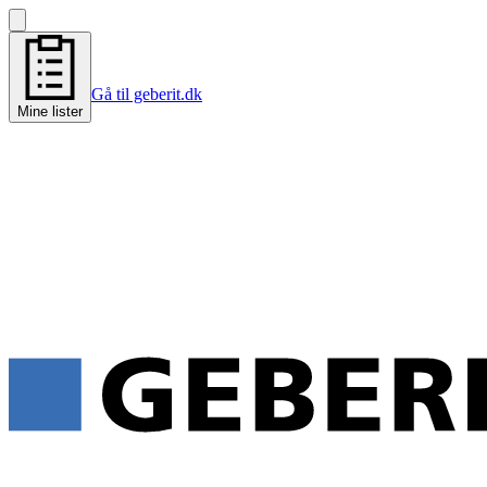
Gå til geberit.dk
Mine lister