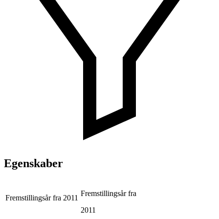
Egenskaber
Fremstillingsår fra
Fremstillingsår fra
2011
2011