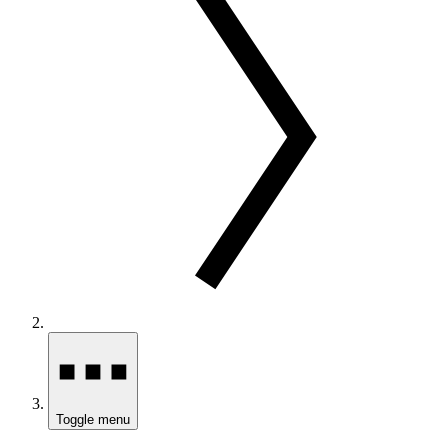
Toggle menu