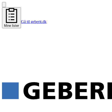
Gå til geberit.dk
Mine lister