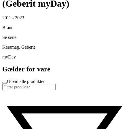
(Geberit myDay)
2011 - 2023
Brand
Se serie
Keramag, Geberit
myDay
Gælder for vare
Udvid alle produkter