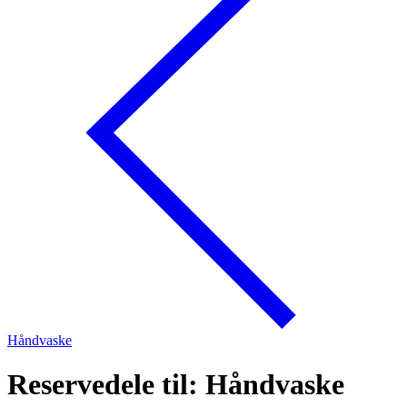
Håndvaske
Reservedele til: Håndvaske