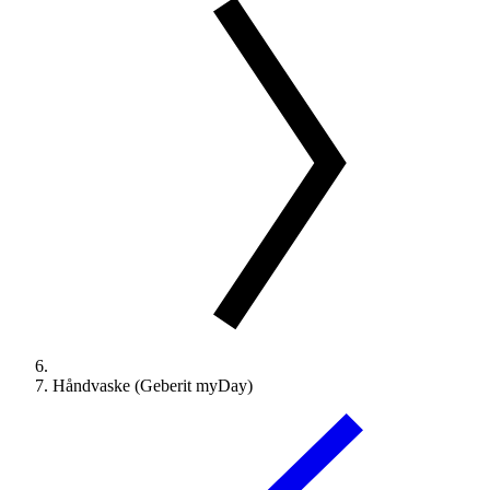
Håndvaske (Geberit myDay)