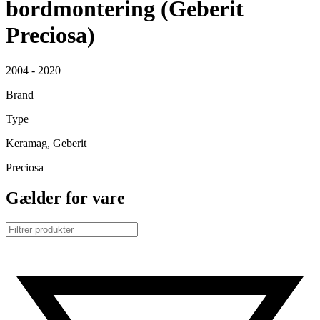
bordmontering (Geberit
Preciosa)
2004 - 2020
Brand
Type
Keramag, Geberit
Preciosa
Gælder for vare