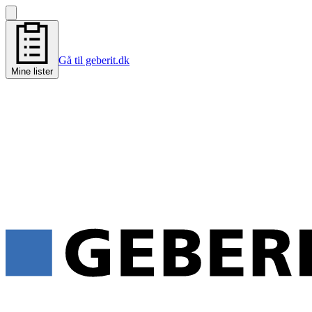
Gå til geberit.dk
Mine lister