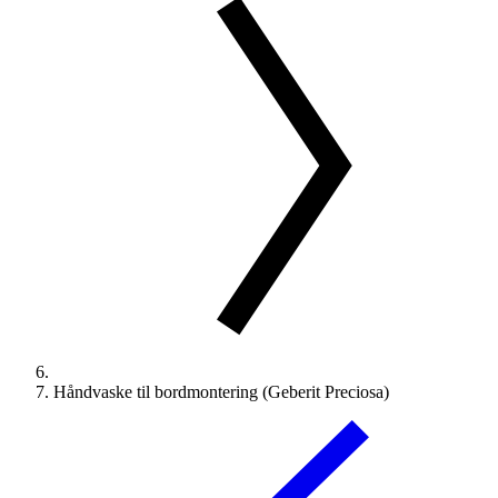
Håndvaske til bordmontering (Geberit Preciosa)