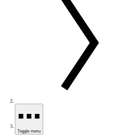
Toggle menu