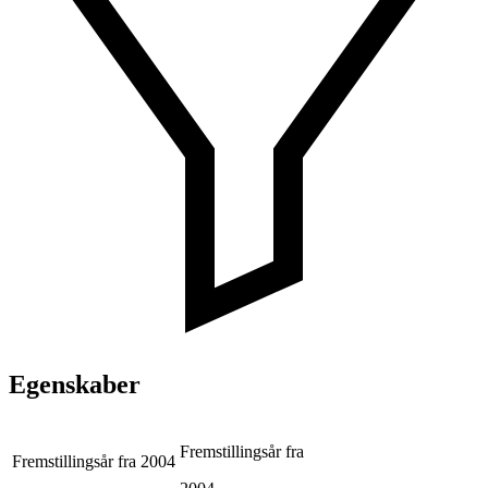
Egenskaber
Fremstillingsår fra
Fremstillingsår fra
2004