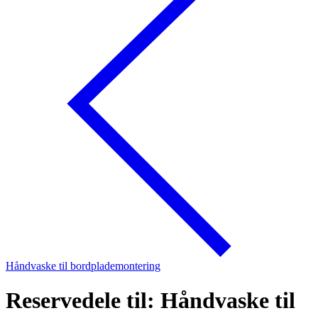
Håndvaske til bordplademontering
Reservedele til: Håndvaske til