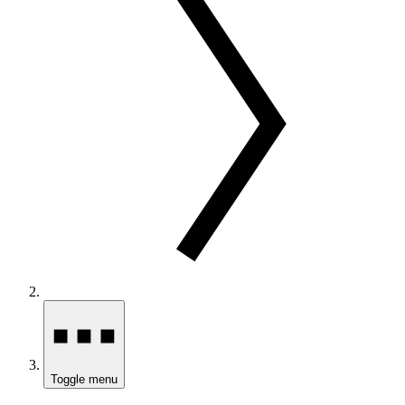
Toggle menu