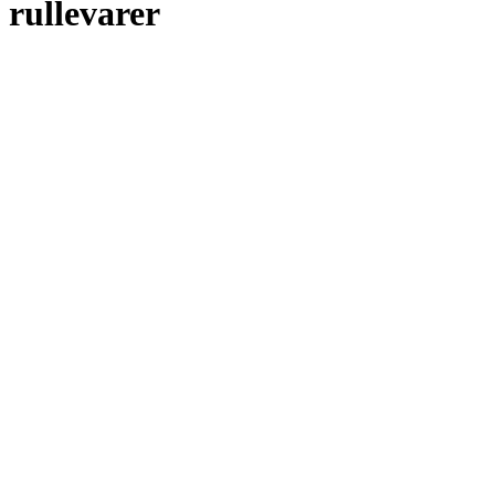
rullevarer