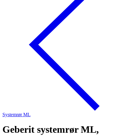
Systemrør ML
Geberit systemrør ML,