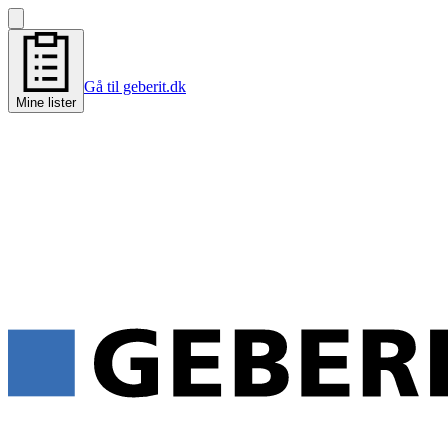
Gå til geberit.dk
Mine lister