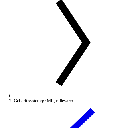
Geberit systemrør ML, rullevarer