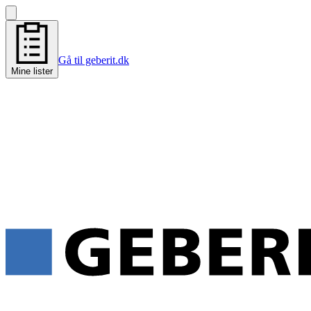
Gå til geberit.dk
Mine lister