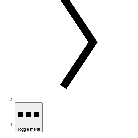
Toggle menu