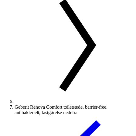
Geberit Renova Comfort toiletsæde, barrier-free,
antibakterielt, fastgørelse nedefra