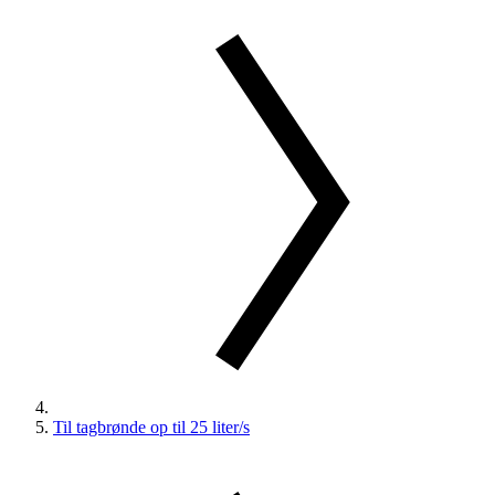
Til tagbrønde op til 25 liter/s