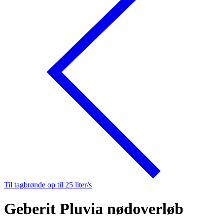
Til tagbrønde op til 25 liter/s
Geberit Pluvia nødoverløb