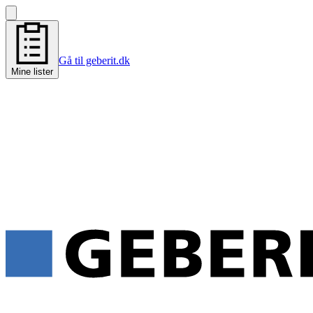
Gå til geberit.dk
Mine lister