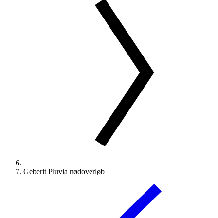
Geberit Pluvia nødoverløb