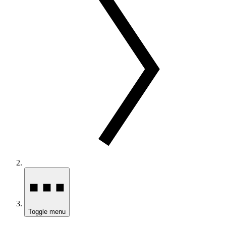
Toggle menu