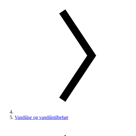
Vandlåse og vandlåstilbehør