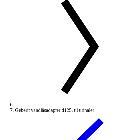
Geberit vandlåsadapter d125, til urinaler