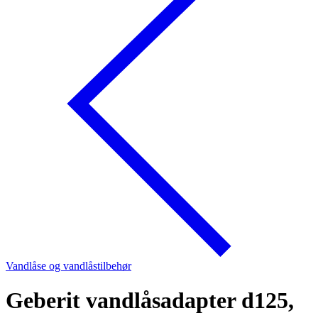
Vandlåse og vandlåstilbehør
Geberit vandlåsadapter d125,