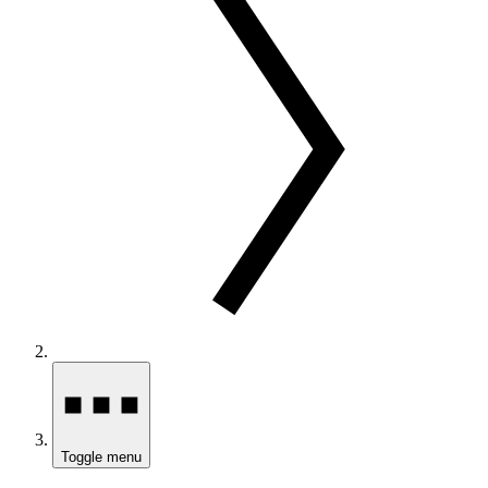
Toggle menu