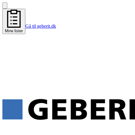
Gå til geberit.dk
Mine lister