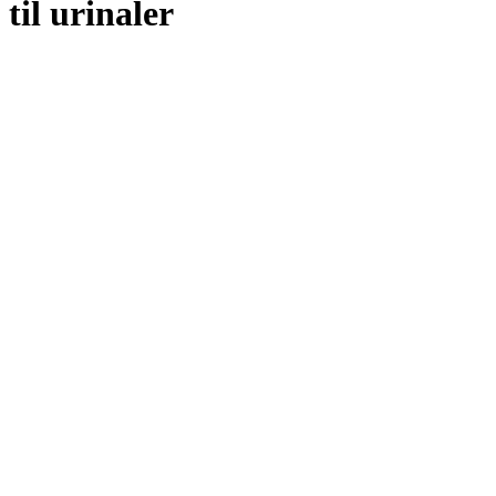
til urinaler