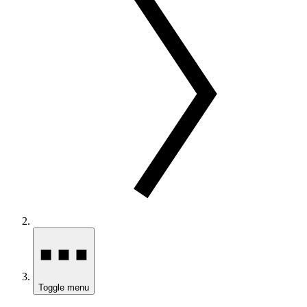
Toggle menu