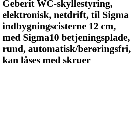
Geberit WC-skyllestyring,
elektronisk, netdrift, til Sigma
indbygningscisterne 12 cm,
med Sigma10 betjeningsplade,
rund, automatisk/berøringsfri,
kan låses med skruer