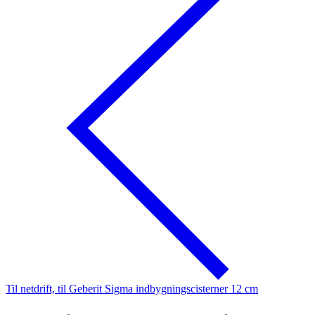
Til netdrift, til Geberit Sigma indbygningscisterner 12 cm