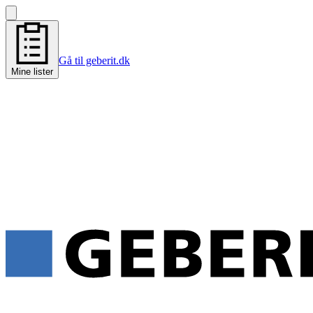
Gå til geberit.dk
Mine lister