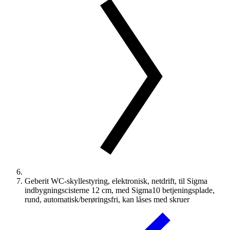
Geberit WC-skyllestyring, elektronisk, netdrift, til Sigma
indbygningscisterne 12 cm, med Sigma10 betjeningsplade,
rund, automatisk/berøringsfri, kan låses med skruer