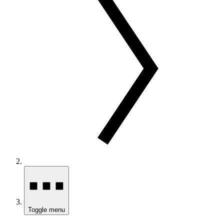
Toggle menu