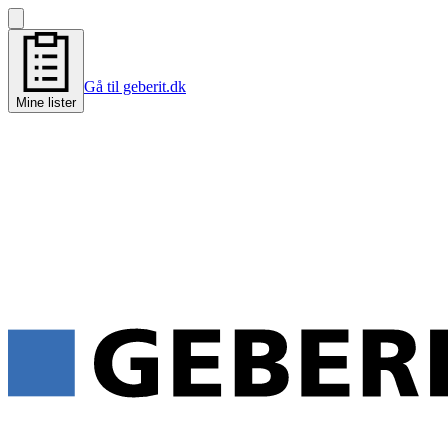
Gå til geberit.dk
Mine lister