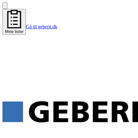
Gå til geberit.dk
Mine lister