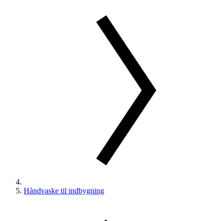
Håndvaske til indbygning