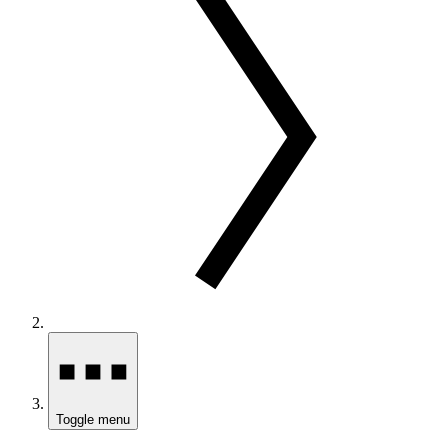
Toggle menu