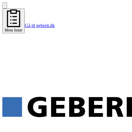
Gå til geberit.dk
Mine lister