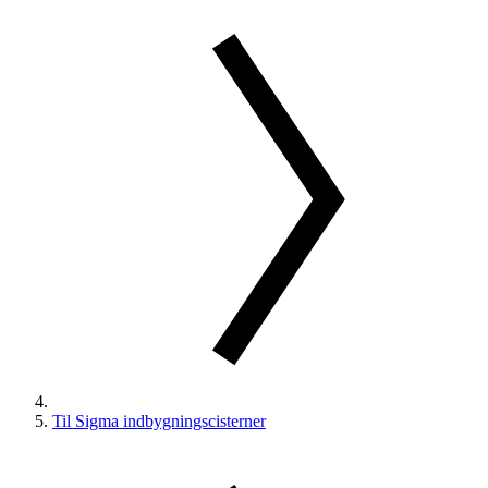
Til Sigma indbygningscisterner