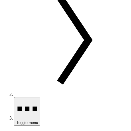
Toggle menu