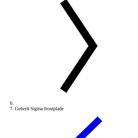
Geberit Sigma frontplade