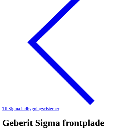
Til Sigma indbygningscisterner
Geberit Sigma frontplade