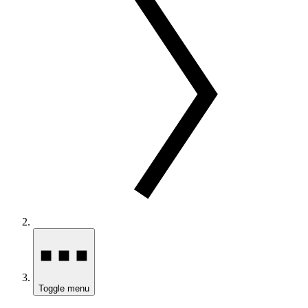
Toggle menu