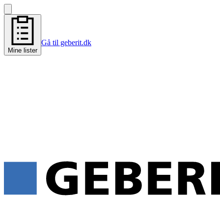
Gå til geberit.dk
Mine lister