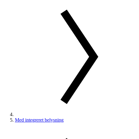
Med integreret belysning