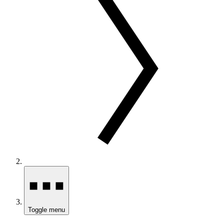
Toggle menu