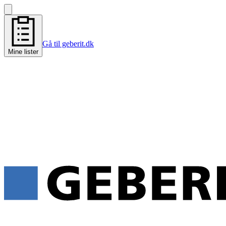
Gå til geberit.dk
Mine lister