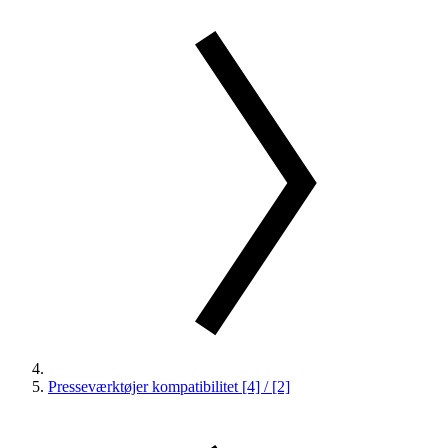
Presseværktøjer kompatibilitet [4] / [2]