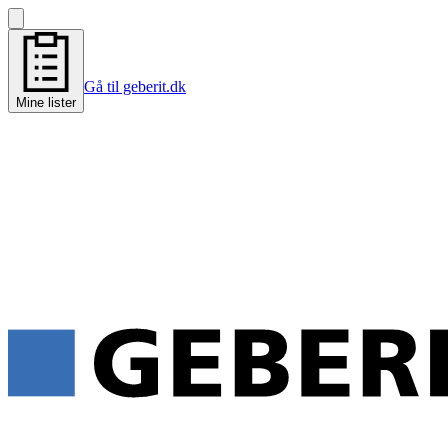
Gå til geberit.dk
Mine lister