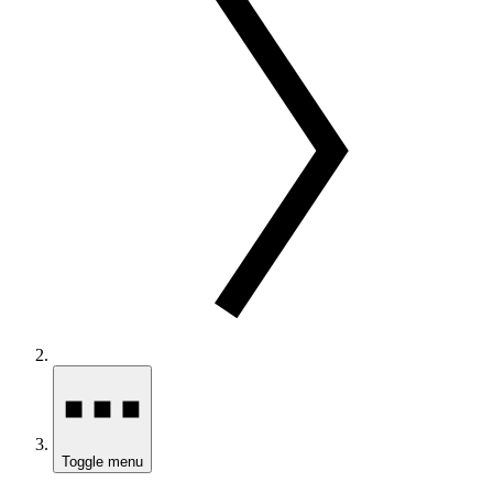
Toggle menu