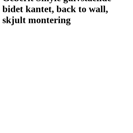
bidet kantet, back to wall,
skjult montering