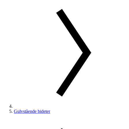
Gulvstående bideter