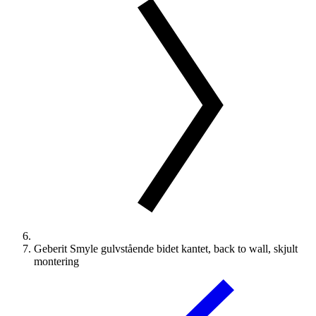
Geberit Smyle gulvstående bidet kantet, back to wall, skjult
montering