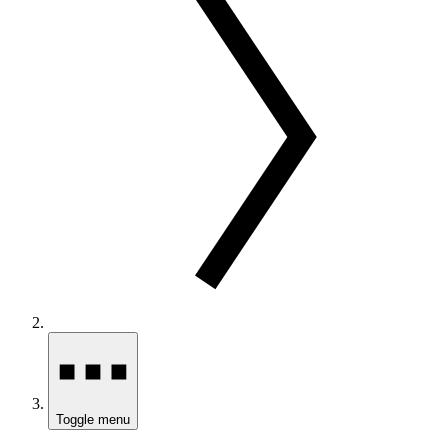
Toggle menu