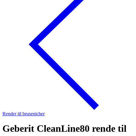
Render til brusenicher
Geberit CleanLine80 rende til