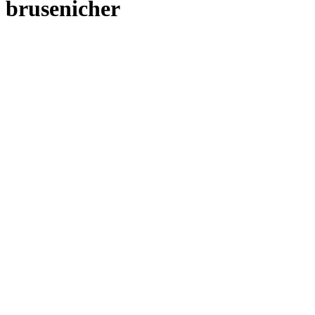
brusenicher