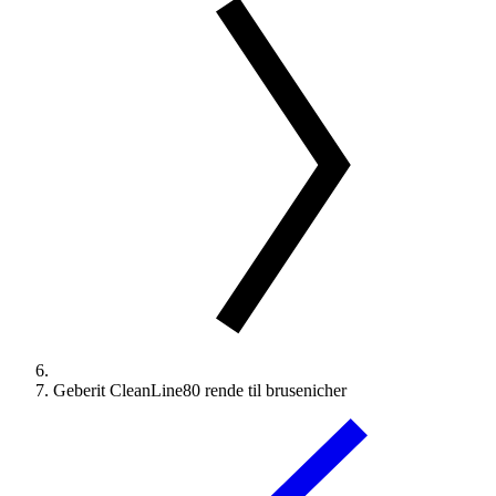
Geberit CleanLine80 rende til brusenicher