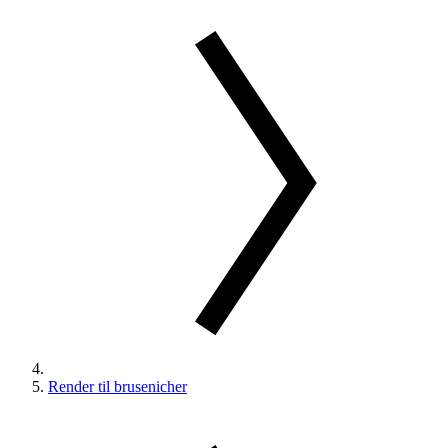
Render til brusenicher