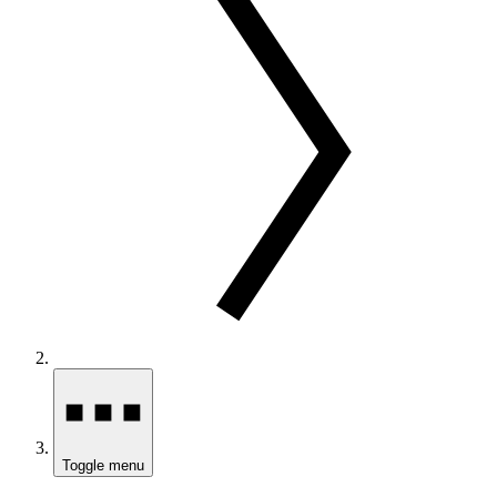
Toggle menu