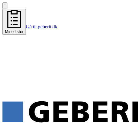
Gå til geberit.dk
Mine lister