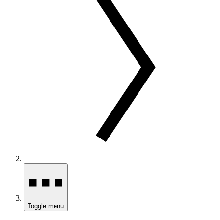
Toggle menu