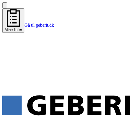
Gå til geberit.dk
Mine lister