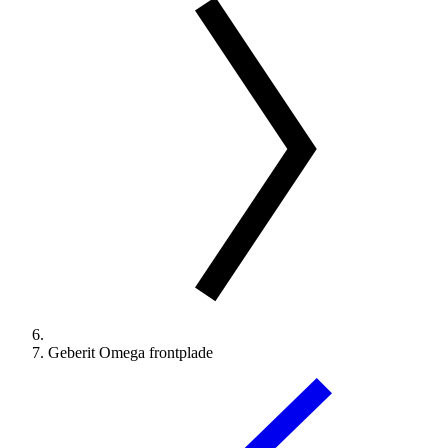
Geberit Omega frontplade