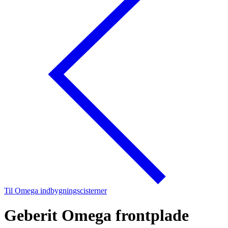
Til Omega indbygningscisterner
Geberit Omega frontplade