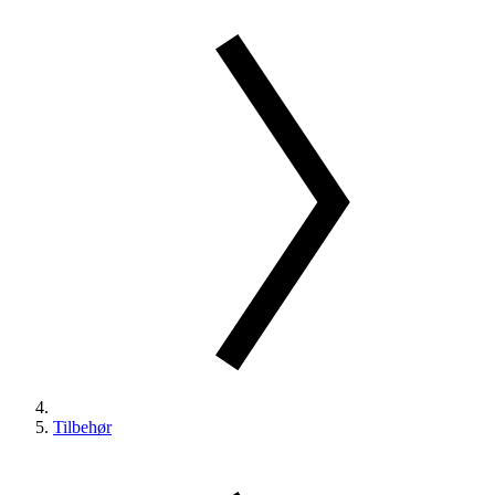
Tilbehør