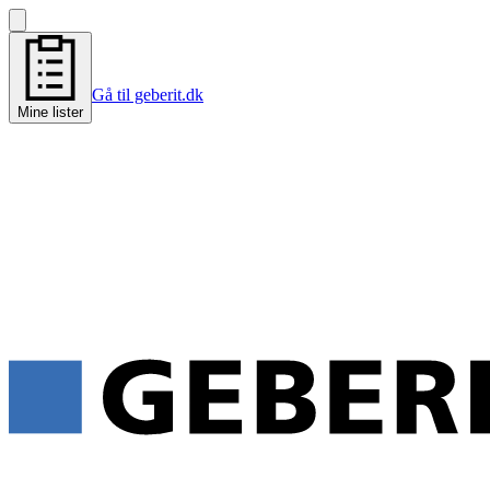
Gå til geberit.dk
Mine lister