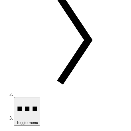
Toggle menu