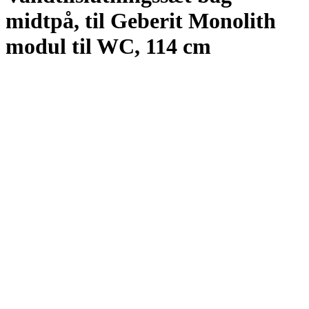
midtpå, til Geberit Monolith
modul til WC, 114 cm