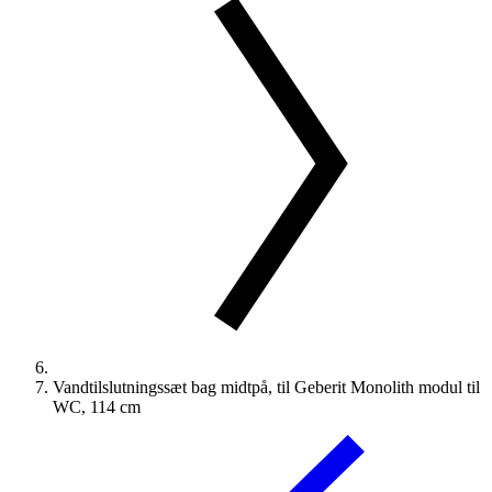
Vandtilslutningssæt bag midtpå, til Geberit Monolith modul til
WC, 114 cm