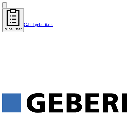
Gå til geberit.dk
Mine lister