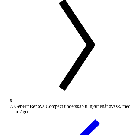
Geberit Renova Compact underskab til hjørnehåndvask, med
to låger