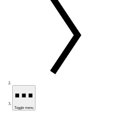
Toggle menu