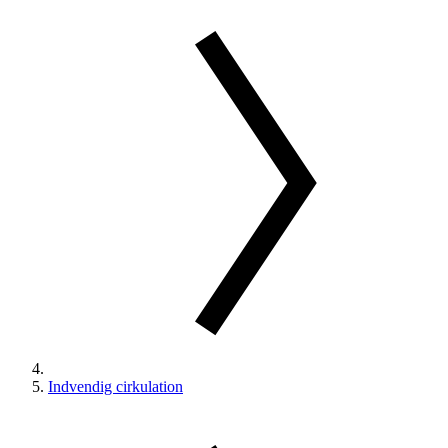
Indvendig cirkulation