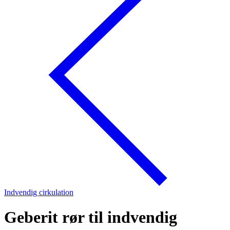
Indvendig cirkulation
Geberit rør til indvendig