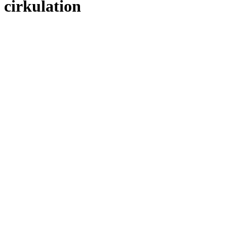
cirkulation