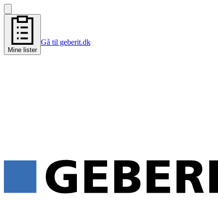
Gå til geberit.dk
Mine lister