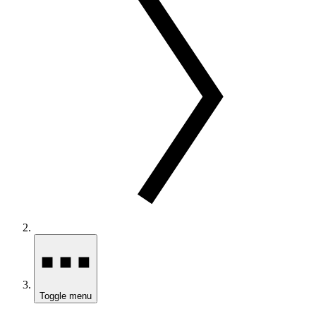
Toggle menu