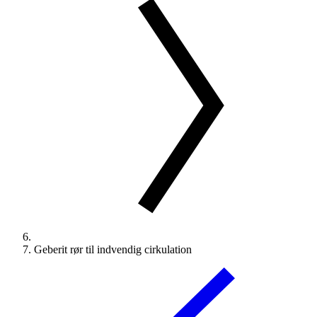
Geberit rør til indvendig cirkulation