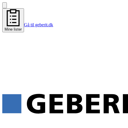
Gå til geberit.dk
Mine lister