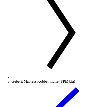
Geberit Mapress Kobber muffe (FPM blå)