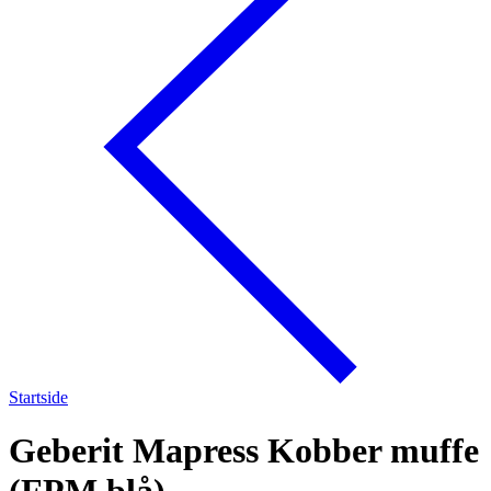
Startside
Geberit Mapress Kobber muffe