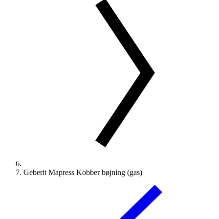
Geberit Mapress Kobber bøjning (gas)