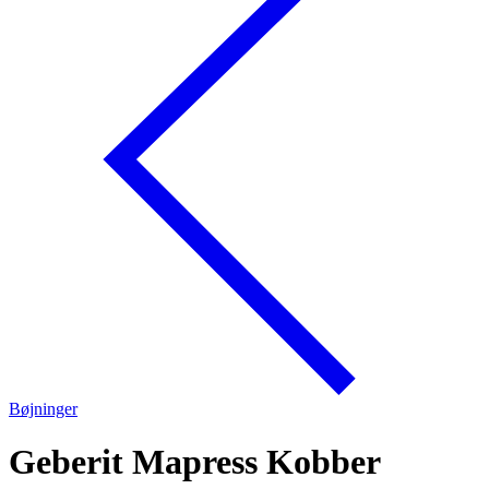
Bøjninger
Geberit Mapress Kobber