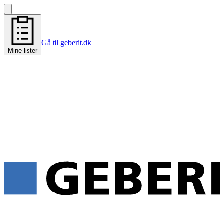
Gå til geberit.dk
Mine lister