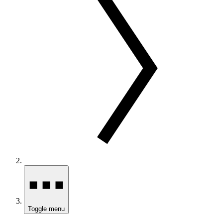
Toggle menu