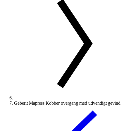
Geberit Mapress Kobber overgang med udvendigt gevind