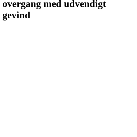
overgang med udvendigt
gevind