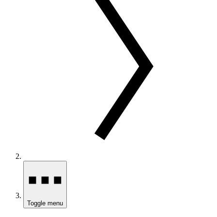
Toggle menu