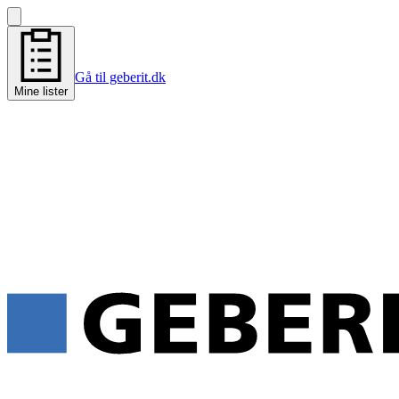
Gå til geberit.dk
Mine lister