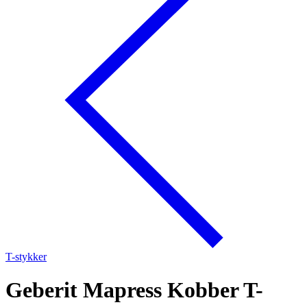
T-stykker
Geberit Mapress Kobber T-