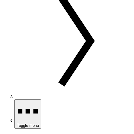
Toggle menu