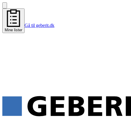
Gå til geberit.dk
Mine lister