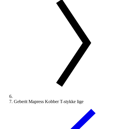
Geberit Mapress Kobber T-stykke lige