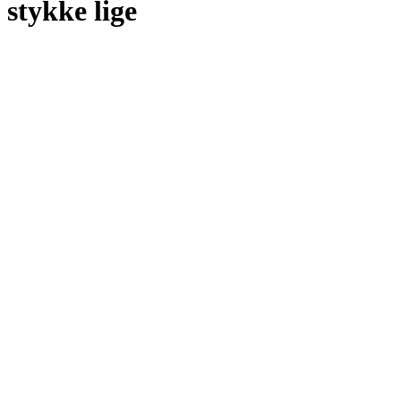
stykke lige