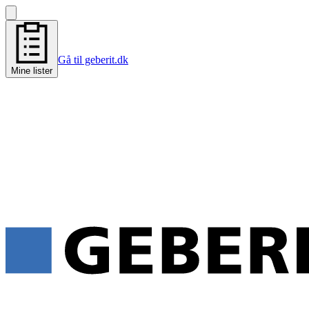
Gå til geberit.dk
Mine lister