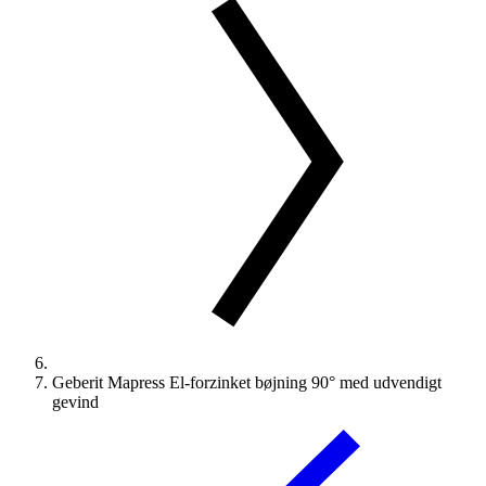
Geberit Mapress El-forzinket bøjning 90° med udvendigt
gevind