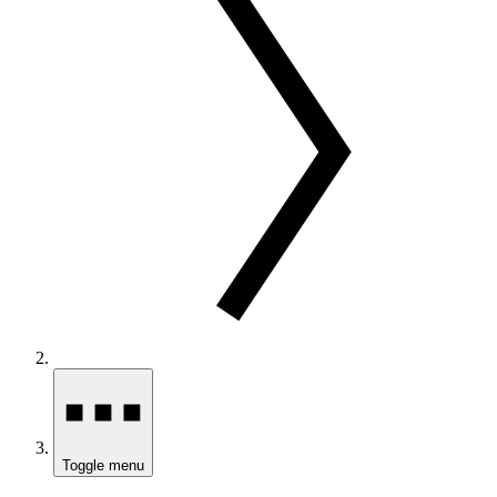
Toggle menu