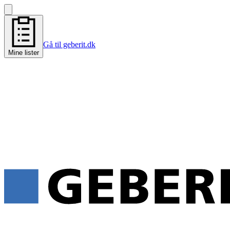
Gå til geberit.dk
Mine lister