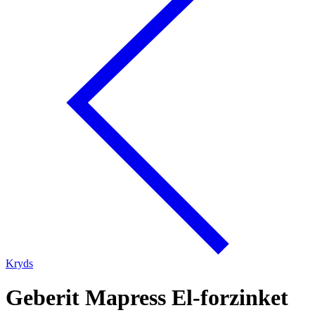
Kryds
Geberit Mapress El-forzinket