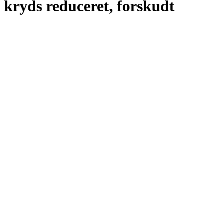
kryds reduceret, forskudt