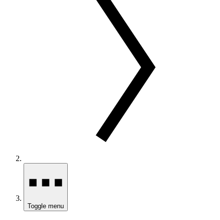
Toggle menu