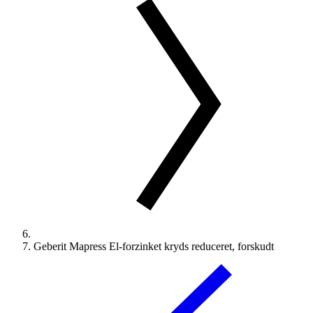
Geberit Mapress El-forzinket kryds reduceret, forskudt